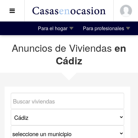
Para el hogar
Para profesionales
Anuncios de Viviendas
en
Cádiz