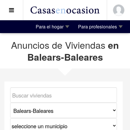
Para el hogar
Para profesionales
Anuncios de Viviendas
en
Balears-Baleares