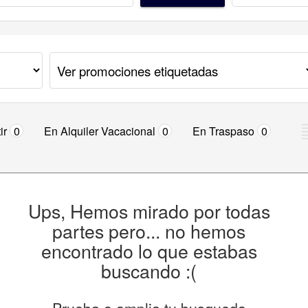
ir
0
En Alquiler Vacacional
0
En Traspaso
0
Ups, Hemos mirado por todas
partes pero... no hemos
encontrado lo que estabas
buscando :(