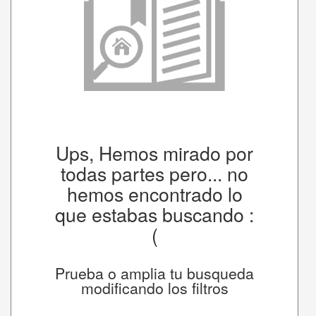
Ups, Hemos mirado por
todas partes pero... no
hemos encontrado lo
que estabas buscando :
(
Prueba o amplia tu busqueda
modificando los filtros