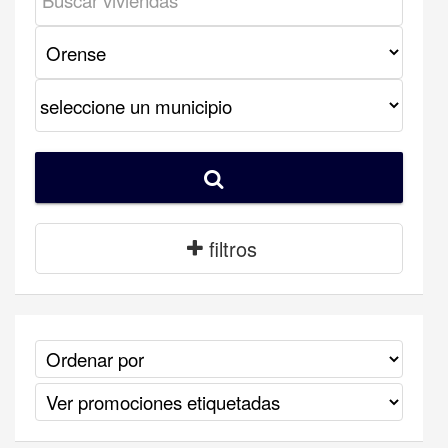
filtros