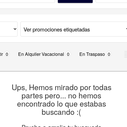
ir
0
En Alquiler Vacacional
0
En Traspaso
0
Ups, Hemos mirado por todas
partes pero... no hemos
encontrado lo que estabas
buscando :(