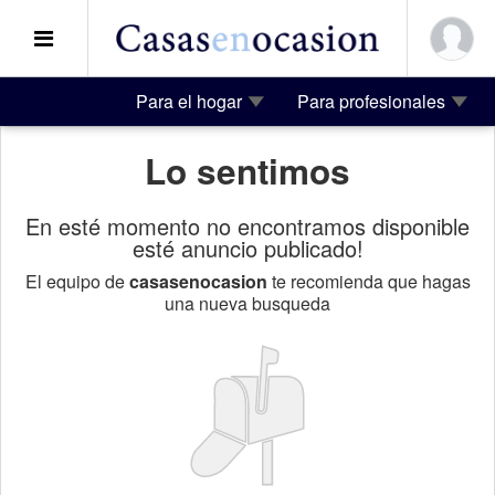
Para el hogar
Para profesionales
Lo sentimos
En esté momento no encontramos disponible
esté anuncio publicado!
El equipo de
casasenocasion
te recomienda que hagas
una nueva busqueda