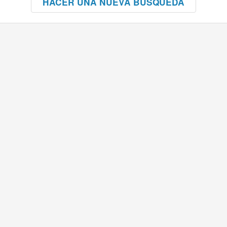
HACER UNA NUEVA BÚSQUEDA