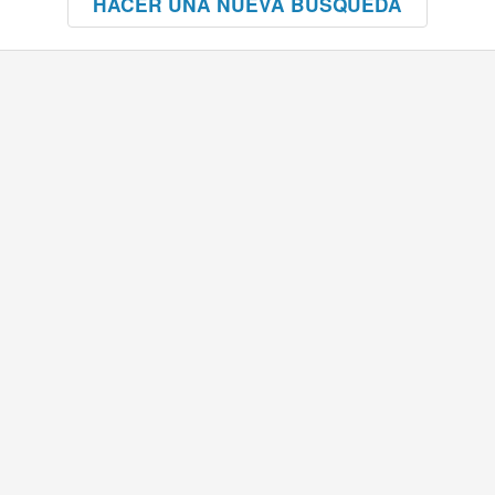
HACER UNA NUEVA BÚSQUEDA