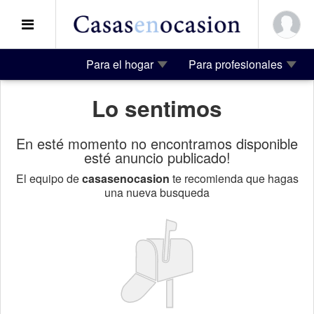
Para el hogar
Para profesionales
Lo sentimos
En esté momento no encontramos disponible
esté anuncio publicado!
El equipo de
casasenocasion
te recomienda que hagas
una nueva busqueda